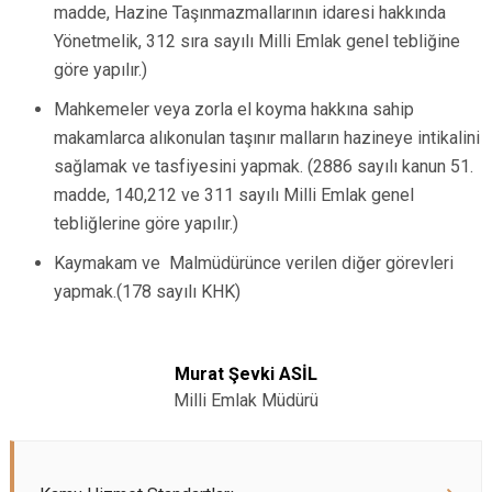
madde, Hazine Taşınmazmallarının idaresi hakkında
Yönetmelik, 312 sıra sayılı Milli Emlak genel tebliğine
göre yapılır.)
Mahkemeler veya zorla el koyma hakkına sahip
makamlarca alıkonulan taşınır malların hazineye intikalini
sağlamak ve tasfiyesini yapmak. (2886 sayılı kanun 51.
madde, 140,212 ve 311 sayılı Milli Emlak genel
tebliğlerine göre yapılır.)
Kaymakam ve Malmüdürünce verilen diğer görevleri
yapmak.(178 sayılı KHK)
Murat Şevki ASİL
Milli Emlak Müdürü